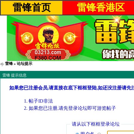
雷锋首页
雷锋香港区
雷锋
» 论坛提示
雷锋 提示信息
如果您已注册会员,请直接在底下框框登陆,如还没注册请先
帖子ID非法
如果您已注册,请先登录论坛即可游览帖子
请从以下框框登录论坛