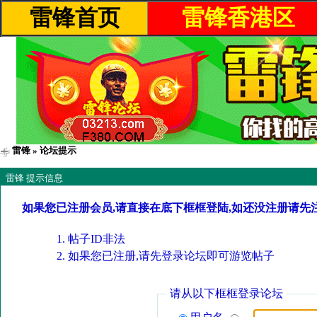
雷锋首页
雷锋香港区
雷锋
» 论坛提示
雷锋 提示信息
如果您已注册会员,请直接在底下框框登陆,如还没注册请先
帖子ID非法
如果您已注册,请先登录论坛即可游览帖子
请从以下框框登录论坛