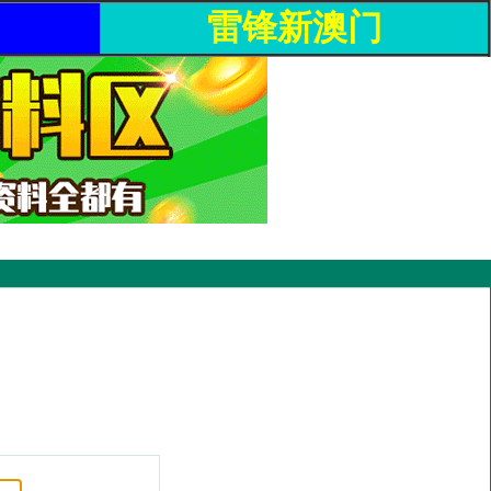
雷锋新澳门