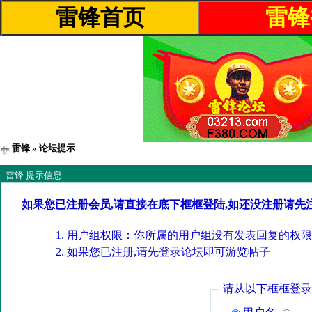
雷锋首页
雷锋
雷锋
» 论坛提示
雷锋 提示信息
如果您已注册会员,请直接在底下框框登陆,如还没注册请先
用户组权限：你所属的用户组没有发表回复的权限
如果您已注册,请先登录论坛即可游览帖子
请从以下框框登录