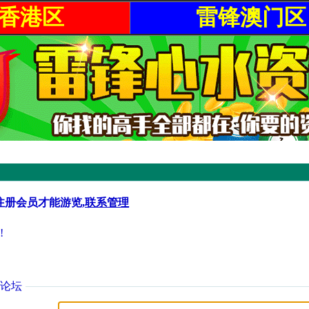
香港区
雷锋澳门区
注册会员才能游览,
联系管理
!
论坛