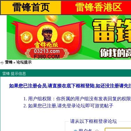
雷锋首页
雷锋香港区
雷锋
» 论坛提示
雷锋 提示信息
如果您已注册会员,请直接在底下框框登陆,如还没注册请先
用户组权限：你所属的用户组没有发表回复的权限
如果您已注册,请先登录论坛即可游览帖子
请从以下框框登录论坛