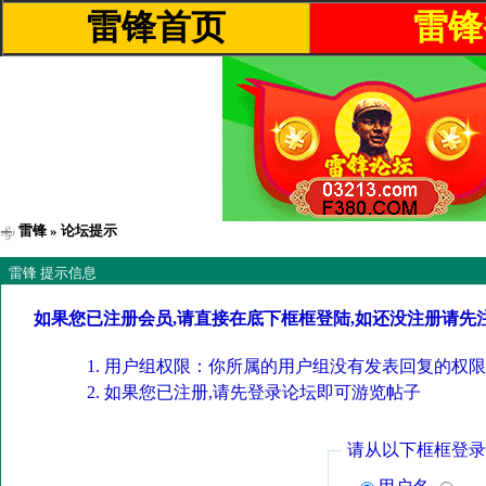
雷锋首页
雷锋
雷锋
» 论坛提示
雷锋 提示信息
如果您已注册会员,请直接在底下框框登陆,如还没注册请先
用户组权限：你所属的用户组没有发表回复的权限
如果您已注册,请先登录论坛即可游览帖子
请从以下框框登录