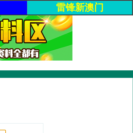
雷锋新澳门