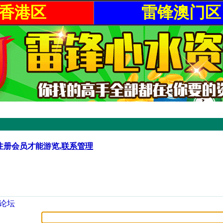
香港区
雷锋澳门区
注册会员才能游览,
联系管理
论坛