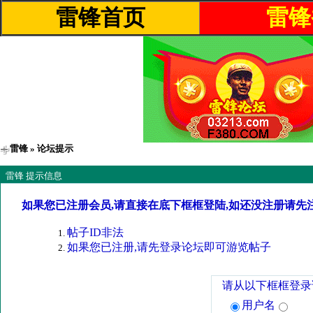
雷锋首页
雷锋
雷锋
» 论坛提示
雷锋 提示信息
如果您已注册会员,请直接在底下框框登陆,如还没注册请先
帖子ID非法
如果您已注册,请先登录论坛即可游览帖子
请从以下框框登录
用户名