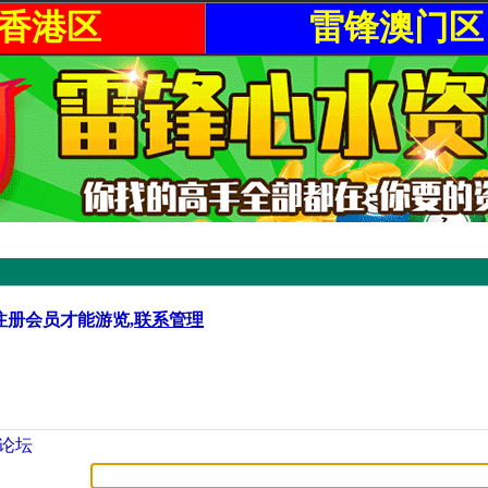
香港区
雷锋澳门区
注册会员才能游览,
联系管理
论坛