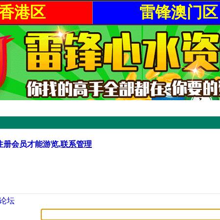
香港区
雷锋澳门区
注册会员才能游览,
联系管理
论坛