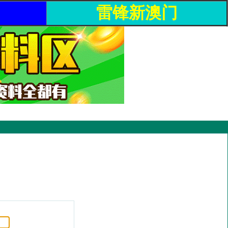
雷锋新澳门