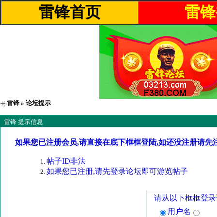
雷锋首页
雷锋
雷锋
» 论坛提示
雷锋 提示信息
如果您已注册会员,请直接在底下框框登陆,如还没注册请先
帖子ID非法
如果您已注册,请先登录论坛即可游览帖子
请从以下框框登录
用户名