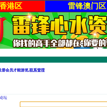
香港区
雷锋澳门区
注册会员才能游览,
联系管理
论坛