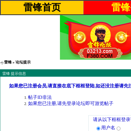
雷锋首页
雷锋
雷锋
» 论坛提示
雷锋 提示信息
如果您已注册会员,请直接在底下框框登陆,如还没注册请先
帖子ID非法
如果您已注册,请先登录论坛即可游览帖子
请从以下框框登录
用户名