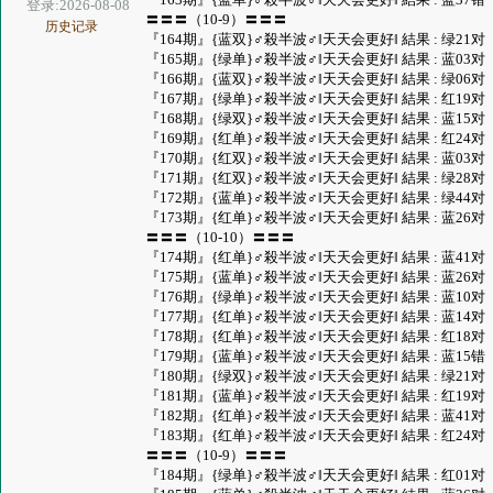
登录:2026-08-08
〓〓〓（10-9）〓〓〓
历史记录
『164期』{蓝双}♂殺半波♂‖天天会更好‖ 結果 : 绿21对
『165期』{绿单}♂殺半波♂‖天天会更好‖ 結果 : 蓝03对
『166期』{蓝双}♂殺半波♂‖天天会更好‖ 結果 : 绿06对
『167期』{绿单}♂殺半波♂‖天天会更好‖ 結果 : 红19对
『168期』{绿双}♂殺半波♂‖天天会更好‖ 結果 : 蓝15对
『169期』{红单}♂殺半波♂‖天天会更好‖ 結果 : 红24对
『170期』{红双}♂殺半波♂‖天天会更好‖ 結果 : 蓝03对
『171期』{红双}♂殺半波♂‖天天会更好‖ 結果 : 绿28对
『172期』{蓝单}♂殺半波♂‖天天会更好‖ 結果 : 绿44对
『173期』{红单}♂殺半波♂‖天天会更好‖ 結果 : 蓝26对
〓〓〓（10-10）〓〓〓
『174期』{红单}♂殺半波♂‖天天会更好‖ 結果 : 蓝41对
『175期』{蓝单}♂殺半波♂‖天天会更好‖ 結果 : 蓝26对
『176期』{绿单}♂殺半波♂‖天天会更好‖ 結果 : 蓝10对
『177期』{红单}♂殺半波♂‖天天会更好‖ 結果 : 蓝14对
『178期』{红单}♂殺半波♂‖天天会更好‖ 結果 : 红18对
『179期』{蓝单}♂殺半波♂‖天天会更好‖ 結果 : 蓝15错
『180期』{绿双}♂殺半波♂‖天天会更好‖ 結果 : 绿21对
『181期』{蓝单}♂殺半波♂‖天天会更好‖ 結果 : 红19对
『182期』{红单}♂殺半波♂‖天天会更好‖ 結果 : 蓝41对
『183期』{红单}♂殺半波♂‖天天会更好‖ 結果 : 红24对
〓〓〓（10-9）〓〓〓
『184期』{绿单}♂殺半波♂‖天天会更好‖ 結果 : 红01对