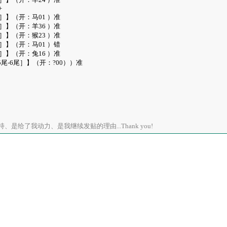
+
1尾］】（开：马01 ）准
6尾］】（开：羊36 ）准
6尾］】（开：猴23 ）准
8尾］】（开：马01 ）错
9尾］】（开：兔16 ）准
尾-5尾-6尾］】（开：?00））准
是给了我动力、是我继续发贴的理由...Thank you!