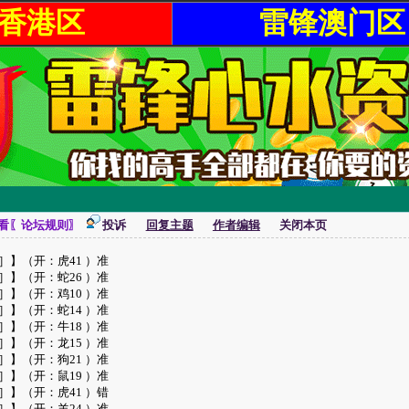
香港区
雷锋澳门区
看〖论坛规则〗
投诉
回复主题
作者编辑
关闭本页
5尾］】（开：虎41 ）准
3尾］】（开：蛇26 ）准
6尾］】（开：鸡10 ）准
4尾］】（开：蛇14 ）准
2尾］】（开：牛18 ）准
9尾］】（开：龙15 ）准
7尾］】（开：狗21 ）准
7尾］】（开：鼠19 ）准
0尾］】（开：虎41 ）错
1尾］】（开：羊24 ）准