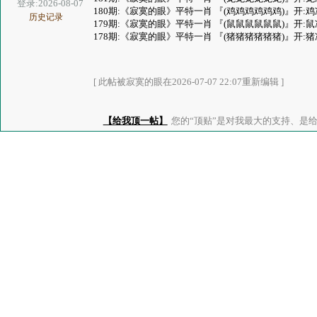
登录:2026-08-07
180期:《寂寞的眼》平特一肖 『(鸡鸡鸡鸡鸡鸡)』开:鸡
历史记录
179期:《寂寞的眼》平特一肖 『(鼠鼠鼠鼠鼠鼠)』开:鼠
178期:《寂寞的眼》平特一肖 『(猪猪猪猪猪猪)』开:猪
[ 此帖被寂寞的眼在2026-07-07 22:07重新编辑 ]
【给我顶一帖】
您的“顶贴”是对我最大的支持、是给了我