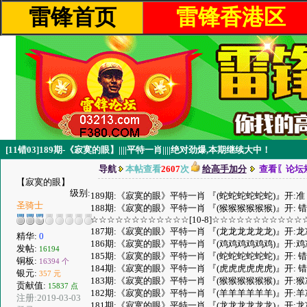
雷锋首页
雷锋香港区
[11错03]189期-《寂寞的眼】||||平特一肖||||绝对劲爆,本期继续大中！
导航
本帖查看
2607
次
给高手加分
查看〖论坛
【寂寞的眼】
级别:
189期:《寂寞的眼》平特一肖 『(蛇蛇蛇蛇蛇蛇)』开:
准
圣骑士
188期:《寂寞的眼》平特一肖 『(猴猴猴猴猴猴)』开: 
☆☆☆☆☆☆☆☆☆☆☆☆[10-8]☆☆☆☆☆☆☆☆☆☆☆
187期:《寂寞的眼》平特一肖 『(龙龙龙龙龙龙)』开:龙
精华:
0
186期:《寂寞的眼》平特一肖 『(鸡鸡鸡鸡鸡鸡)』开:鸡
发帖:
16194
185期:《寂寞的眼》平特一肖 『(蛇蛇蛇蛇蛇蛇)』开: 
铜板:
16394 个
184期:《寂寞的眼》平特一肖 『(虎虎虎虎虎虎)』开: 
银元:
357 元
183期:《寂寞的眼》平特一肖 『(猴猴猴猴猴猴)』开:猴
贡献值:
15837 点
182期:《寂寞的眼》平特一肖 『(羊羊羊羊羊羊)』开:羊
注册:2019-03-03
181期:《寂寞的眼》平特一肖 『(龙龙龙龙龙龙)』开:龙