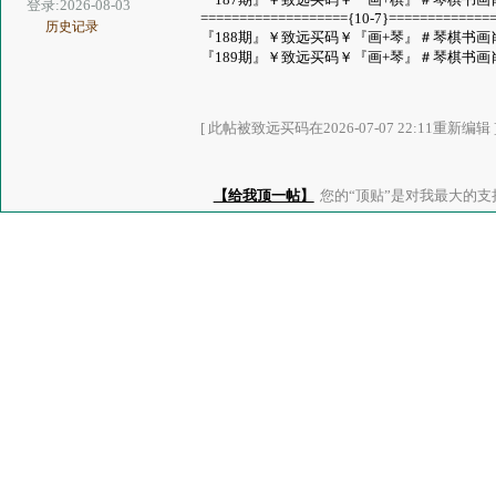
登录:2026-08-03
==================={10-7}=============
历史记录
『188期』￥致远买码￥『画+琴』＃琴棋书画
『189期』￥致远买码￥『画+琴』＃琴棋书画肖
[ 此帖被致远买码在2026-07-07 22:11重新编辑 
【给我顶一帖】
您的“顶贴”是对我最大的支持、