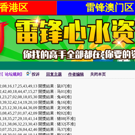
香港区
雷锋澳门区
看〖论坛规则〗
投诉
回复主题
作者编辑
关闭本页
16,17,25,43,49,13 開獎結果 : 鼠07[准]
40,18,44,47,15,27 開獎結果 : 马01[准]
27,02,08,18,05,30 開獎結果 : 兔40[准]
32,42,14,19,20,10 開獎結果 : 兔16[准]
12,30,16,44,36,09 開獎結果 : 龙39[准]
45,27,01,07,42,09 開獎結果 : 蛇02[准]
35,27,29,10,41,14 開獎結果 : 猪08[不准]
38,06,32,23,30,43 開獎結果 : 猪32[不准]
35,21,26,04,42,46 開獎結果 : 马37[准]
30,01,08,46,19,14 開獎結果 : 狗21[准]