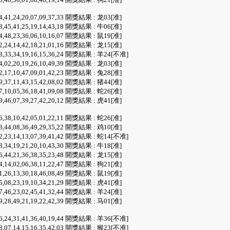
24,20,07,09,37,33 開獎結果 : 龙03[准]
41,25,19,14,43,18 開獎結果 : 牛06[准]
23,36,06,10,16,07 開獎結果 : 鼠19[准]
14,42,18,21,01,16 開獎結果 : 龙15[准]
34,19,16,15,36,24 開獎結果 : 羊24[不准]
20,19,26,10,49,39 開獎結果 : 龙03[准]
10,47,09,01,42,23 開獎結果 : 兔28[准]
11,43,15,42,08,02 開獎結果 : 猪44[准]
05,36,18,41,09,08 開獎結果 : 蛇26[准]
07,39,27,42,20,12 開獎結果 : 虎41[准]
10,42,05,01,22,11 開獎結果 : 蛇26[准]
08,36,49,29,35,22 開獎結果 : 鸡10[准]
14,13,07,39,41,42 開獎結果 : 蛇14[不准]
19,21,20,10,43,30 開獎結果 : 牛18[准]
21,36,38,35,23,48 開獎結果 : 龙15[准]
02,06,38,11,22,47 開獎結果 : 狗21[准]
13,30,18,46,08,49 開獎結果 : 鼠19[准]
23,19,10,34,21,29 開獎結果 : 虎41[准]
23,02,45,41,32,44 開獎結果 : 羊24[准]
49,21,19,22,42,39 開獎結果 : 马01[准]
31,41,36,40,19,44 開獎結果 : 羊36[不准]
14,15,16,35,42,03 開獎結果 : 猴23[不准]