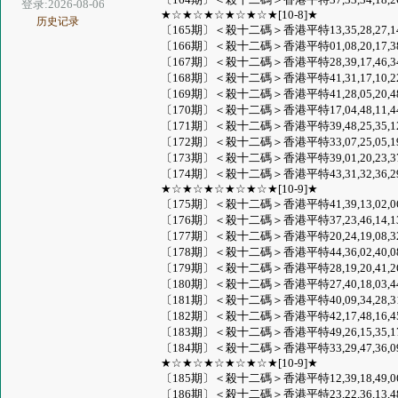
登录:2026-08-06
★☆★☆★☆★☆★☆★[10-8]★
历史记录
〔165期〕＜殺十二碼＞香港平特13,35,28,27,14,41,
〔166期〕＜殺十二碼＞香港平特01,08,20,17,38,45,
〔167期〕＜殺十二碼＞香港平特28,39,17,46,34,48,
〔168期〕＜殺十二碼＞香港平特41,31,17,10,22,24,
〔169期〕＜殺十二碼＞香港平特41,28,05,20,48,33,
〔170期〕＜殺十二碼＞香港平特17,04,48,11,44,02,
〔171期〕＜殺十二碼＞香港平特39,48,25,35,12,17,
〔172期〕＜殺十二碼＞香港平特33,07,25,05,19,37,
〔173期〕＜殺十二碼＞香港平特39,01,20,23,37,10,
〔174期〕＜殺十二碼＞香港平特43,31,32,36,29,46,
★☆★☆★☆★☆★☆★[10-9]★
〔175期〕＜殺十二碼＞香港平特41,39,13,02,06,38,
〔176期〕＜殺十二碼＞香港平特37,23,46,14,13,44,
〔177期〕＜殺十二碼＞香港平特20,24,19,08,32,23,
〔178期〕＜殺十二碼＞香港平特44,36,02,40,08,34,
〔179期〕＜殺十二碼＞香港平特28,19,20,41,26,44,
〔180期〕＜殺十二碼＞香港平特27,40,18,03,44,14,
〔181期〕＜殺十二碼＞香港平特40,09,34,28,31,26,
〔182期〕＜殺十二碼＞香港平特42,17,48,16,45,08,
〔183期〕＜殺十二碼＞香港平特49,26,15,35,17,46,
〔184期〕＜殺十二碼＞香港平特33,29,47,36,09,28,
★☆★☆★☆★☆★☆★[10-9]★
〔185期〕＜殺十二碼＞香港平特12,39,18,49,06,24,
〔186期〕＜殺十二碼＞香港平特23,22,36,13,48,07,