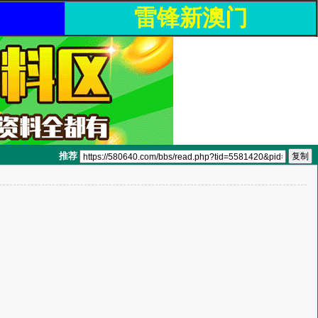
雷锋新澳门
推荐