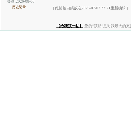
登录:2026-08-06
历史记录
[ 此帖被白蚂蚁在2026-07-07 22:21重新编辑 ]
【给我顶一帖】
您的“顶贴”是对我最大的支持、