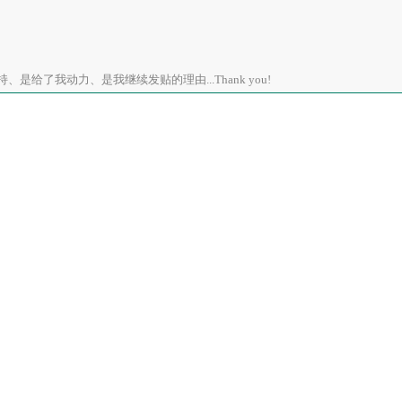
是给了我动力、是我继续发贴的理由...Thank you!