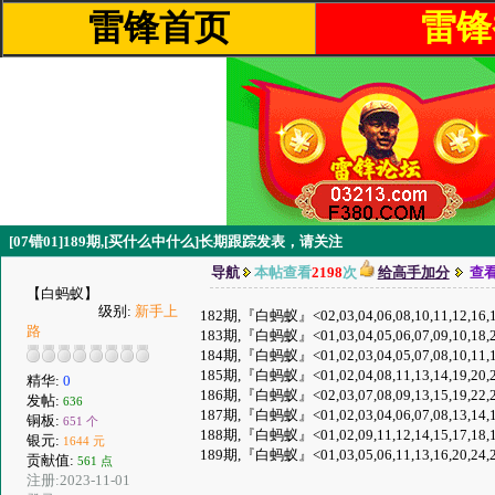
雷锋首页
雷锋
[07错01]189期,[买什么中什么]长期跟踪发表，请关注
导航
本帖查看
2198
次
给高手加分
查
【白蚂蚁】
级别:
新手上
182期,『白蚂蚁』<02,03,04,06,08,10,11,12,16
路
183期,『白蚂蚁』<01,03,04,05,06,07,09,10,18
184期,『白蚂蚁』<01,02,03,04,05,07,08,10,11
185期,『白蚂蚁』<01,02,04,08,11,13,14,19,20
精华:
0
186期,『白蚂蚁』<02,03,07,08,09,13,15,19,22
发帖:
636
187期,『白蚂蚁』<01,02,03,04,06,07,08,13,14
铜板:
651 个
188期,『白蚂蚁』<01,02,09,11,12,14,15,17,18
银元:
1644 元
189期,『白蚂蚁』<01,03,05,06,11,13,16,20,24,
贡献值:
561 点
注册:2023-11-01