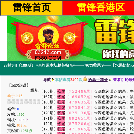
雷锋首页
雷锋香港区
[23错04]〔189期〕 ¤※打造本坛精英帖※¤═══≮实力⑥尾≯═══【水果奶
导航
本帖查看
2400
次
给高手加分
查看〖论坛
【深虑远谋】
级别:
〔166期〕
⑥尾
［7 5 2 4 8 6尾］
☆深虑远谋☆ 結果：牛0
新手上路
〔167期〕
⑥尾
［1 6 9 0 5 2尾］
☆深虑远谋☆ 結果：鼠1
〔168期〕
⑥尾
［4 7 9 6 3 5尾］
☆深虑远谋☆ 結果：龙1
〔169期〕
⑥尾
［6 7 5 8 4 1尾］
☆深虑远谋☆ 結果：羊2
精华:
0
〔170期〕
⑥尾
［0 2 5 1 3 6尾］
☆深虑远谋☆ 結果：龙0
发帖:
1320
〔171期〕
⑥尾
［8 9 2 6 5 1尾］
☆深虑远谋☆ 結果：兔2
铜板:
1607 个
〔172期〕
⑥尾
［8 7 5 2 0 6尾］
☆深虑远谋☆ 結果：猪4
银元:
802 元
〔173期〕
⑥尾
［4 7 1 9 6 5尾］
☆深虑远谋☆ 結果：蛇2
贡献值:
1265 点