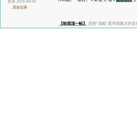
登录:2026-08-06
历史记录
【给我顶一帖】
您的“顶贴”是对我最大的支持、