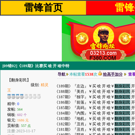
雷锋首页
雷锋
[09错02]《189期》比赛买 啥 开 啥中特
导航
本帖查看
1538
次
给高手加分
查
【翻身彩民】
级别:
精灵
《189期》『左边』￥买 啥 开 啥￥
翻身彩民
开
王
《188期》『美肖』￥买 啥 开 啥￥
翻身彩民
开
《187期》『独字』￥买 啥 开 啥￥
翻身彩民
开
《186期》『前落』￥买 啥 开 啥￥
翻身彩民
开
精华:
0
《185期》『高码』￥买 啥 开 啥￥
翻身彩民
开
发帖:
564
《184期》『内围』￥买 啥 开 啥￥
翻身彩民
开
铜板:
602 个
《183期》『地机』￥买 啥 开 啥￥
翻身彩民
开
银元:
1686 元
《182期》『丑肖』￥买 啥 开 啥￥
翻身彩民
开
贡献值:
557 点
《181期》『丑肖』￥买 啥 开 啥￥
翻身彩民
开
注册:2023-11-17
《180期》『阴肖』￥买 啥 开 啥￥
翻身彩民
开