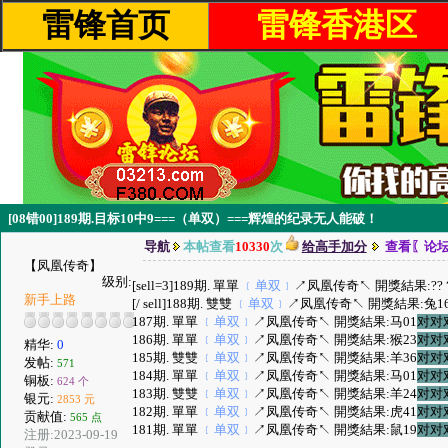
雷锋首页
雷锋香港区
[08错00]189期.目标10中9===（单双）===辉煌的纪录无人能破！
导航
本帖查看
10330
次
给高手加分
查看〖论
【凤凰传奇】
级别:
[sell=3]189期. 單單
﹝单双﹞
↗凤凰传奇↖ 開獎結果:??
新手上路
[/ sell]188期. 雙雙
﹝单双﹞
↗凤凰传奇↖ 開獎結果:兔1
187期. 單單
﹝单双﹞
↗凤凰传奇↖ 開獎結果:马01
对对
186期. 單單
﹝单双﹞
↗凤凰传奇↖ 開獎結果:猴23
对对
精华:
0
185期. 雙雙
﹝单双﹞
↗凤凰传奇↖ 開獎結果:羊36
对对
发帖:
571
184期. 單單
﹝单双﹞
↗凤凰传奇↖ 開獎結果:马01
对对
铜板:
624 个
183期. 雙雙
﹝单双﹞
↗凤凰传奇↖ 開獎結果:羊24
对对
银元:
2853 元
182期. 單單
﹝单双﹞
↗凤凰传奇↖ 開獎結果:虎41
对对
贡献值:
565 点
181期. 單單
﹝单双﹞
↗凤凰传奇↖ 開獎結果:鼠19
对对
注册:2023-09-19