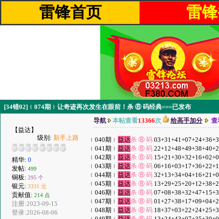
雷锋首页
雷锋
[34错02]﹛074期﹜让奇迹再次发生在眼前！杀 ⑧ 码经典===已发布
导航
本帖查看
13366
次
给高手加分
查
【益达】
级别:
新手上路
﹛040期﹜
益达
杀 ⑧ 码
03+31+41+07+24+36+
﹛041期﹜
益达
杀 ⑧ 码
22+12+48+49+38+40+
﹛042期﹜
益达
杀 ⑧ 码
15+21+30+32+16+02+
精华:
0
﹛043期﹜
益达
杀 ⑧ 码
06+16+03+17+36+22+
发帖:
499
﹛044期﹜
益达
杀 ⑧ 码
32+13+34+04+16+21+
铜板:
295 个
﹛045期﹜
益达
杀 ⑧ 码
13+29+25+20+12+38+
银元:
3331 元
﹛046期﹜
益达
杀 ⑧ 码
07+08+38+32+47+15+
贡献值:
214 点
﹛047期﹜
益达
杀 ⑧ 码
01+27+38+17+09+04+
注册:2023-09-15
﹛048期﹜
益达
杀 ⑧ 码
18+37+03+22+24+25+
登录:2026-08-06
﹛049期﹜
益达
杀 ⑧ 码
13+24+43+07+35+30+