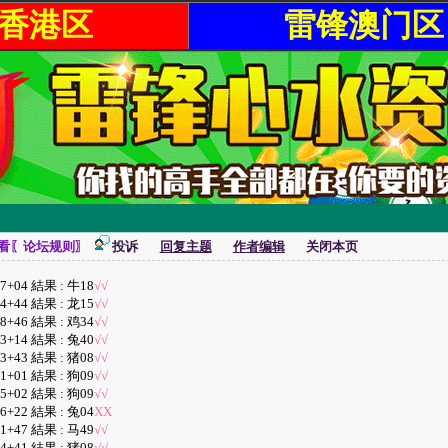
香港区
雷锋澳门区
看〖论坛规则〗
投诉
回复主题
作者编辑
关闭本页
37+04 結果 : 牛18
√√
24+44 結果 : 龙15
√√
08+46 結果 : 鸡34
√√
13+14 結果 : 兔40
√√
03+43 結果 : 猪08
√√
21+01 結果 : 狗09
√√
35+02 結果 : 狗09
√√
26+22 結果 : 兔04
XX
31+47 結果 : 马49
√√
04+41 結果 : 猪08
√√