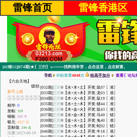
雷锋首页
雷锋香港区
[42错11][074期]★〖三行〗≌=====找料很辛苦，点击这里，点击财富。
导航
本帖查看
4848
次
给高手加分
查看〖论坛
【六合天地】
级别:
[032期]
三行
0【水+木+土】开奖:鼠07 〖准〗
新手上路
[033期]
三行
0【水+火+木】开奖:龙03 〖准〗
[034期]
三行
0【木+火+水】开奖:鼠19 〖准〗
[035期]
三行
0【水+土+木】开奖:猪44 〖准〗
精华:
0
[036期]
三行
0【木+金+火】开奖:鼠43 〖准〗
发帖:
319
[037期]
三行
0【水+金+木】开奖:马49 〖错〗
铜板:
355 个
[038期]
三行
0【金+火+土】开奖:兔40 〖准〗
银元:
4527 元
[039期]
三行
0【土+木+金】开奖:蛇02 〖错〗
贡献值:
244 点
[040期]
三行
0【木+火+土】开奖:牛18 〖准〗
注册:2023-09-19
[041期]
三行
0【火+水+木】开奖:龙15 〖准〗