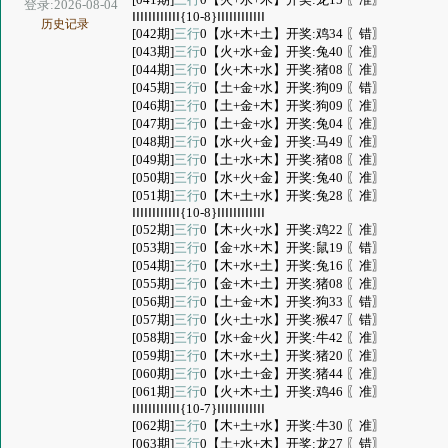
登录:2026-08-04
ⅠⅠⅠⅠⅠⅠⅠⅠⅠⅠⅠⅠ{10-8}ⅠⅠⅠⅠⅠⅠⅠⅠⅠⅠⅠⅠ
历史记录
[042期]
三行
0【水+木+土】开奖:鸡34 〖错〗
[043期]
三行
0【火+水+金】开奖:兔40 〖准〗
[044期]
三行
0【火+木+水】开奖:猪08 〖准〗
[045期]
三行
0【土+金+水】开奖:狗09 〖错〗
[046期]
三行
0【土+金+木】开奖:狗09 〖准〗
[047期]
三行
0【土+金+水】开奖:兔04 〖准〗
[048期]
三行
0【水+火+金】开奖:马49 〖准〗
[049期]
三行
0【土+水+木】开奖:猪08 〖准〗
[050期]
三行
0【水+火+金】开奖:兔40 〖准〗
[051期]
三行
0【木+土+水】开奖:兔28 〖准〗
ⅠⅠⅠⅠⅠⅠⅠⅠⅠⅠⅠⅠ{10-8}ⅠⅠⅠⅠⅠⅠⅠⅠⅠⅠⅠⅠ
[052期]
三行
0【木+火+水】开奖:鸡22 〖准〗
[053期]
三行
0【金+水+木】开奖:鼠19 〖错〗
[054期]
三行
0【木+水+土】开奖:兔16 〖准〗
[055期]
三行
0【金+木+土】开奖:猪08 〖准〗
[056期]
三行
0【土+金+木】开奖:狗33 〖错〗
[057期]
三行
0【火+土+水】开奖:猴47 〖错〗
[058期]
三行
0【水+金+火】开奖:牛42 〖准〗
[059期]
三行
0【木+水+土】开奖:猪20 〖准〗
[060期]
三行
0【水+土+金】开奖:猪44 〖准〗
[061期]
三行
0【火+木+土】开奖:鸡46 〖准〗
ⅠⅠⅠⅠⅠⅠⅠⅠⅠⅠⅠⅠ{10-7}ⅠⅠⅠⅠⅠⅠⅠⅠⅠⅠⅠⅠ
[062期]
三行
0【木+土+水】开奖:牛30 〖准〗
[063期]
三行
0【土+水+木】开奖:龙27 〖错〗