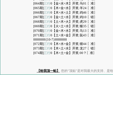
[064期]
三行
0【金+水+木】开奖:马01 〖准〗
[065期]
三行
0【木+金+水】开奖:羊24 〖准〗
[066期]
三行
0【木+水+土】开奖:鸡46 〖准〗
[067期]
三行
0【金+土+水】开奖:鸡10 〖错〗
[068期]
三行
0【土+木+火】开奖:虎29 〖准〗
[069期]
三行
0【火+土+水】开奖:猴35 〖错〗
[070期]
三行
0【金+木+水】开奖:马13 〖准〗
[071期]
三行
0【土+水+金】开奖:鼠43 〖准〗
ⅠⅠⅠⅠⅠⅠⅠⅠⅠⅠⅠⅠ{10-7}ⅠⅠⅠⅠⅠⅠⅠⅠⅠⅠⅠⅠ
[072期]
三行
0【木+水+金】开奖:猪44 〖准〗
[073期]
三行
0【木+土+水】开奖:龙27 〖错〗
[074期]
三行
0【木+土+金】开奖:00？〖准〗
【给我顶一帖】
您的“顶贴”是对我最大的支持、是给了我