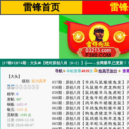
雷锋首页
雷锋
[17错03]074期：大头〓【绝对原创八肖（6+2）】╬══→全网最早,已更新！
导航
本帖查看
4039
次
给高手加分
查
【大头】
级别:
实力高手
057期：原创八肖【 羊.鸡.马.鼠.猴.猪.兔.龙 】
058期：原创八肖【 马.鼠.猪.牛.虎.龙.狗.蛇 】
059期：原创八肖【 鼠.鸡.猴.羊.马.兔.虎.蛇 】
精华:
0
060期：原创八肖【 龙.兔.牛.蛇.虎.鸡.狗.猪 】
发帖:
967
061期：原创八肖【 鸡.羊.狗.牛.猪.猴.龙.鼠 】
铜板:
1453 个
062期：原创八肖【 羊.鸡.兔.狗.蛇.猴.牛.猪 】
银元:
1193 元
063期：原创八肖【 狗.兔.虎.猪.龙.羊.马.猴 】
贡献值:
1105 点
064期：原创八肖【 鼠.鸡.猪.马.狗.羊.龙.兔 】
注册:2006-12-16
065期：原创八肖【 龙.羊.蛇.马.虎.狗.兔.鼠 】
登录:2026-08-07
066期：原创八肖【 马.狗.牛.猪.鸡.羊.兔.蛇 】