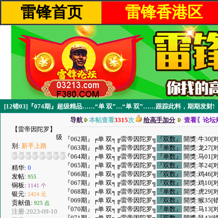
雷锋首页
雷锋香港区
[12错03]『074期』超级精品……“单 双”…“单 双”……跟踪此料，期期发财!
导航
本帖查看
3315
次
给高手加分
查看〖论坛
【雷帝因陀罗】
级
『062期』╒单 双╕╔雷帝因陀罗╗
『双数』
開獎:牛30[对
别:
新手上路
『063期』╒单 双╕╔雷帝因陀罗╗
『单数』
開獎:龙27[对
『064期』╒单 双╕╔雷帝因陀罗╗
『单数』
開獎:马01[对
『065期』╒单 双╕╔雷帝因陀罗╗
『双数』
開獎:羊24[对
精华:
0
『066期』╒单 双╕╔雷帝因陀罗╗
『双数』
開獎:鸡46[对
发帖:
955
『067期』╒单 双╕╔雷帝因陀罗╗
『双数』
開獎:鸡10[对
铜板:
1141 个
『068期』╒单 双╕╔雷帝因陀罗╗
『单数』
開獎:虎29[对
银元:
2424 元
『069期』╒单 双╕╔雷帝因陀罗╗
『双数』
開獎:猴35[错
贡献值:
925 点
『070期』╒单 双╕╔雷帝因陀罗╗
『单数』
開獎:马13[对
注册:2023-09-10
『071期』╒单 双╕╔雷帝因陀罗╗
『双数』
開獎:鼠43[错