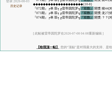
登录:2026-08-03
◆◆◆◆◆◆◆◆◆◆◆◆◆◆◆◆◆◆◆◆{10-8}
历史记录
『072期』╒单 双╕╔雷帝因陀罗╗
『双数』
開獎:猪44[对
『073期』╒单 双╕╔雷帝因陀罗╗
『双数』
開獎:龙27[错
『074期』╒单 双╕╔雷帝因陀罗╗
『双数』
開獎:？？[对
[ 此帖被雷帝因陀罗在2026-07-08 04:08重新编辑 ]
【给我顶一帖】
您的“顶贴”是对我最大的支持、是给了我