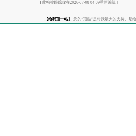
[ 此帖被跟踪你在2026-07-08 04:09重新编辑 ]
【给我顶一帖】
您的“顶贴”是对我最大的支持、是给了我