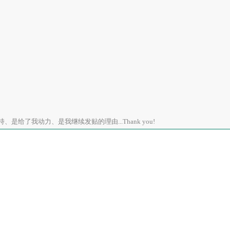
是给了我动力、是我继续发贴的理由...Thank you!