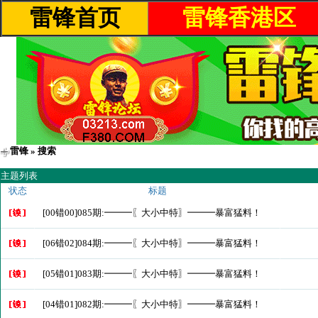
雷锋首页
雷锋香港区
雷锋
» 搜索
主题列表
状态
标题
[00错00]085期:━━━〖大小中特〗━━━暴富猛料！
[06错02]084期:━━━〖大小中特〗━━━暴富猛料！
[05错01]083期:━━━〖大小中特〗━━━暴富猛料！
[04错01]082期:━━━〖大小中特〗━━━暴富猛料！