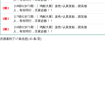
[18错02]073期：〖鸿献大展〗波色+认真发贴，踏实做
人，有你同行，庄家必败！！
[17错02]072期：〖鸿献大展〗波色+认真发贴，踏实做
人，有你同行，庄家必败！！
[16错02]071期：〖鸿献大展〗波色+认真发贴，踏实做
人，有你同行，庄家必败！！
共搜索到了17条信息[ 45 条/页]