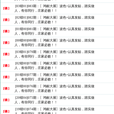
[03错01]083期：〖鸿献大展〗波色+认真发贴，踏实做
人，有你同行，庄家必败！！
[02错01]082期：〖鸿献大展〗波色+认真发贴，踏实做
人，有你同行，庄家必败！！
[01错00]081期：〖鸿献大展〗波色+认真发贴，踏实做
人，有你同行，庄家必败！！
[00错00]080期：〖鸿献大展〗波色+认真发贴，踏实做
人，有你同行，庄家必败！！
[03错01]079期：〖鸿献大展〗波色+认真发贴，踏实做
人，有你同行，庄家必败！！
[02错00]078期：〖鸿献大展〗波色+认真发贴，踏实做
人，有你同行，庄家必败！！
[01错00]077期：〖鸿献大展〗波色+认真发贴，踏实做
人，有你同行，庄家必败！！
[00错00]076期：〖鸿献大展〗波色+认真发贴，踏实做
人，有你同行，庄家必败！！
[20错04]075期：〖鸿献大展〗波色+认真发贴，踏实做
人，有你同行，庄家必败！！
[19错03]074期：〖鸿献大展〗波色+认真发贴，踏实做
人，有你同行，庄家必败！！