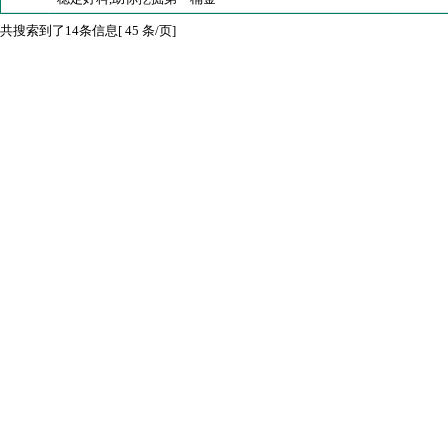
共搜索到了14条信息[ 45 条/页]