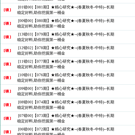
[01错00]【081期】★精心研究★--(春夏秋冬-中特)--长期
稳定好料,助你挖掘第一桶金
[00错00]【080期】★精心研究★--(春夏秋冬-中特)--长期
稳定好料,助你挖掘第一桶金
[13错03]【079期】★精心研究★--(春夏秋冬-中特)--长期
稳定好料,助你挖掘第一桶金
[12错02]【078期】★精心研究★--(春夏秋冬-中特)--长期
稳定好料,助你挖掘第一桶金
[11错02]【077期】★精心研究★--(春夏秋冬-中特)--长期
稳定好料,助你挖掘第一桶金
[10错01]【076期】★精心研究★--(春夏秋冬-中特)--长期
稳定好料,助你挖掘第一桶金
[09错00]【075期】★精心研究★--(春夏秋冬-中特)--长期
稳定好料,助你挖掘第一桶金
[08错00]【074期】★精心研究★--(春夏秋冬-中特)--长期
稳定好料,助你挖掘第一桶金
[07错00]【073期】★精心研究★--(春夏秋冬-中特)--长期
稳定好料,助你挖掘第一桶金
[06错00]【072期】★精心研究★--(春夏秋冬-中特)--长期
稳定好料,助你挖掘第一桶金