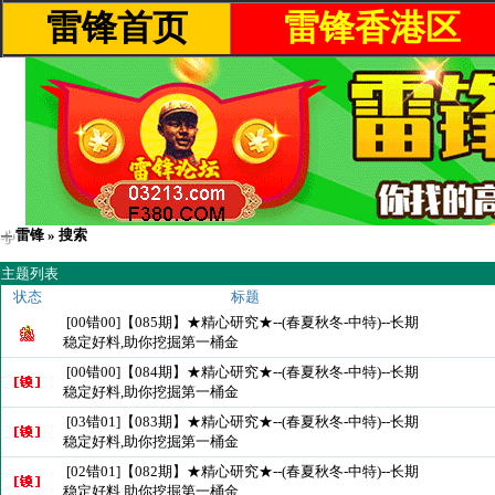
雷锋首页
雷锋香港区
雷锋
» 搜索
主题列表
状态
标题
[00错00]【085期】★精心研究★--(春夏秋冬-中特)--长期
稳定好料,助你挖掘第一桶金
[00错00]【084期】★精心研究★--(春夏秋冬-中特)--长期
稳定好料,助你挖掘第一桶金
[03错01]【083期】★精心研究★--(春夏秋冬-中特)--长期
稳定好料,助你挖掘第一桶金
[02错01]【082期】★精心研究★--(春夏秋冬-中特)--长期
稳定好料,助你挖掘第一桶金