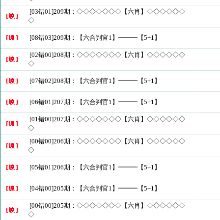
[03错01]209期：◇◇◇◇◇◇◇【六肖】◇◇◇◇◇◇
◇
[08错03]209期：【六合判官1】━━━【5+1】
[02错00]208期：◇◇◇◇◇◇◇【六肖】◇◇◇◇◇◇
◇
[07错02]208期：【六合判官1】━━━【5+1】
[06错01]207期：【六合判官1】━━━【5+1】
[01错00]207期：◇◇◇◇◇◇◇【六肖】◇◇◇◇◇◇
◇
[00错00]206期：◇◇◇◇◇◇◇【六肖】◇◇◇◇◇◇
◇
[05错01]206期：【六合判官1】━━━【5+1】
[04错00]205期：【六合判官1】━━━【5+1】
[00错00]205期：◇◇◇◇◇◇◇【六肖】◇◇◇◇◇◇
◇