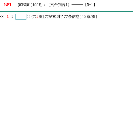
[03错01]199期：【六合判官1】━━━【5+1】
<<
1
2
>>
[共
2
页] 共搜索到了77条信息[ 45 条/页]