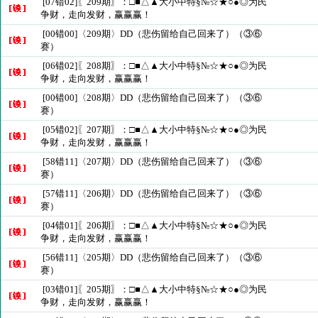
[07错02]〖209期〗：□■△▲大小中特§№☆★○●◎为民
争财，走向发财，赢赢赢！
[00错00]〈209期〉DD（悲伤留给自己回来了）（③⑥
赛）
[06错02]〖208期〗：□■△▲大小中特§№☆★○●◎为民
争财，走向发财，赢赢赢！
[00错00]〈208期〉DD（悲伤留给自己回来了）（③⑥
赛）
[05错02]〖207期〗：□■△▲大小中特§№☆★○●◎为民
争财，走向发财，赢赢赢！
[58错11]〈207期〉DD（悲伤留给自己回来了）（③⑥
赛）
[57错11]〈206期〉DD（悲伤留给自己回来了）（③⑥
赛）
[04错01]〖206期〗：□■△▲大小中特§№☆★○●◎为民
争财，走向发财，赢赢赢！
[56错11]〈205期〉DD（悲伤留给自己回来了）（③⑥
赛）
[03错01]〖205期〗：□■△▲大小中特§№☆★○●◎为民
争财，走向发财，赢赢赢！