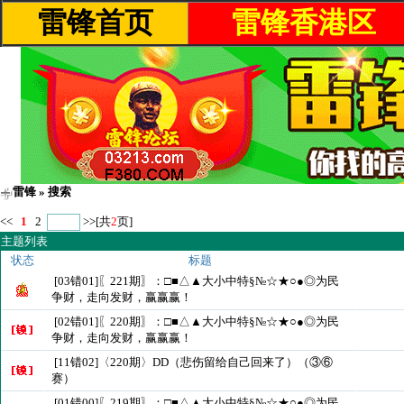
雷锋首页
雷锋香港区
雷锋
» 搜索
<<
1
2
>>
[共
2
页]
主题列表
状态
标题
[03错01]〖221期〗：□■△▲大小中特§№☆★○●◎为民
争财，走向发财，赢赢赢！
[02错01]〖220期〗：□■△▲大小中特§№☆★○●◎为民
争财，走向发财，赢赢赢！
[11错02]〈220期〉DD（悲伤留给自己回来了）（③⑥
赛）
[01错00]〖219期〗：□■△▲大小中特§№☆★○●◎为民