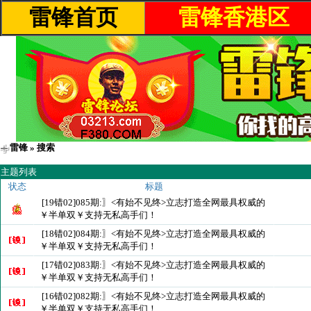
雷锋首页
雷锋香港区
雷锋
» 搜索
主题列表
状态
标题
[19错02]085期:〗<有始不见终>立志打造全网最具权威的
￥半单双￥支持无私高手们！
[18错02]084期:〗<有始不见终>立志打造全网最具权威的
￥半单双￥支持无私高手们！
[17错02]083期:〗<有始不见终>立志打造全网最具权威的
￥半单双￥支持无私高手们！
[16错02]082期:〗<有始不见终>立志打造全网最具权威的
￥半单双￥支持无私高手们！