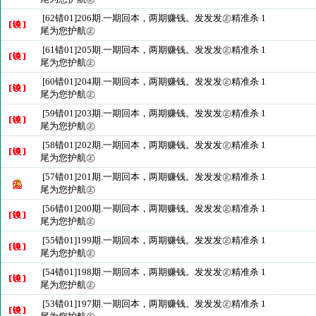
[62错01]206期.一期回本，两期赚钱。发发发㊣精准杀 1
尾为您护航㊣
[61错01]205期.一期回本，两期赚钱。发发发㊣精准杀 1
尾为您护航㊣
[60错01]204期.一期回本，两期赚钱。发发发㊣精准杀 1
尾为您护航㊣
[59错01]203期.一期回本，两期赚钱。发发发㊣精准杀 1
尾为您护航㊣
[58错01]202期.一期回本，两期赚钱。发发发㊣精准杀 1
尾为您护航㊣
[57错01]201期.一期回本，两期赚钱。发发发㊣精准杀 1
尾为您护航㊣
[56错01]200期.一期回本，两期赚钱。发发发㊣精准杀 1
尾为您护航㊣
[55错01]199期.一期回本，两期赚钱。发发发㊣精准杀 1
尾为您护航㊣
[54错01]198期.一期回本，两期赚钱。发发发㊣精准杀 1
尾为您护航㊣
[53错01]197期.一期回本，两期赚钱。发发发㊣精准杀 1