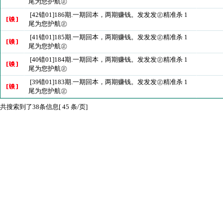
尾为您护航㊣
[42错01]186期.一期回本，两期赚钱。发发发㊣精准杀 1
尾为您护航㊣
[41错01]185期.一期回本，两期赚钱。发发发㊣精准杀 1
尾为您护航㊣
[40错01]184期.一期回本，两期赚钱。发发发㊣精准杀 1
尾为您护航㊣
[39错01]183期.一期回本，两期赚钱。发发发㊣精准杀 1
尾为您护航㊣
共搜索到了38条信息[ 45 条/页]