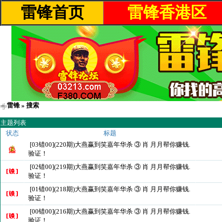
雷锋首页
雷锋香港区
雷锋
» 搜索
主题列表
状态
标题
[03错00](220期)大燕赢到笑嘉年华杀 ③ 肖 月月帮你赚钱.
验证！
[02错00](219期)大燕赢到笑嘉年华杀 ③ 肖 月月帮你赚钱.
验证！
[01错00](218期)大燕赢到笑嘉年华杀 ③ 肖 月月帮你赚钱.
验证！
[00错00](216期)大燕赢到笑嘉年华杀 ③ 肖 月月帮你赚钱.
验证！