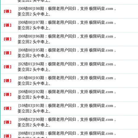
姜立田2 头中奉上。
[00错00]198期：极限老用户回归，支持 极限码皇.com，
姜立田2 头中奉上。
[00错00]197期：极限老用户回归，支持 极限码皇.com，
姜立田2 头中奉上。
[00错00]196期：极限老用户回归，支持 极限码皇.com，
姜立田2 头中奉上。
[00错00]195期：极限老用户回归，支持 极限码皇.com，
姜立田2 头中奉上。
[02错01]194期：极限老用户回归，支持 极限码皇.com，
姜立田2 头中奉上。
[01错00]193期：极限老用户回归，支持 极限码皇.com，
姜立田2 头中奉上。
[00错00]192期：极限老用户回归，支持 极限码皇.com，
姜立田2 头中奉上。
[10错03]191期：极限老用户回归，支持 极限码皇.com，
姜立田2 头中奉上。
[09错02]190期：极限老用户回归，支持 极限码皇.com，
姜立田2 头中奉上。
[08错01]189期：极限老用户回归，支持 极限码皇.com，