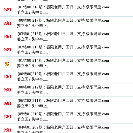
[01错00]218期：极限老用户回归，支持 极限码皇.com，
姜立田2 头中奉上。
[00错00]217期：极限老用户回归，支持 极限码皇.com，
姜立田2 头中奉上。
[03错01]216期：极限老用户回归，支持 极限码皇.com，
姜立田2 头中奉上。
[02错00]215期：极限老用户回归，支持 极限码皇.com，
姜立田2 头中奉上。
[01错00]214期：极限老用户回归，支持 极限码皇.com，
姜立田2 头中奉上。
[00错00]213期：极限老用户回归，支持 极限码皇.com，
姜立田2 头中奉上。
[00错00]212期：极限老用户回归，支持 极限码皇.com，
姜立田2 头中奉上。
[06错02]211期：极限老用户回归，支持 极限码皇.com，
姜立田2 头中奉上。
[05错01]210期：极限老用户回归，支持 极限码皇.com，
姜立田2 头中奉上。
[04错01]209期：极限老用户回归，支持 极限码皇.com，
姜立田2 头中奉上。