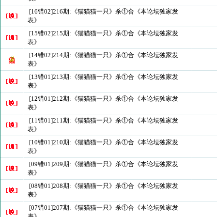
[16错02]216期:《猫猫猫一只》杀①合《本论坛独家发
表》
[15错02]215期:《猫猫猫一只》杀①合《本论坛独家发
表》
[14错02]214期:《猫猫猫一只》杀①合《本论坛独家发
表》
[13错01]213期:《猫猫猫一只》杀①合《本论坛独家发
表》
[12错01]212期:《猫猫猫一只》杀①合《本论坛独家发
表》
[11错01]211期:《猫猫猫一只》杀①合《本论坛独家发
表》
[10错01]210期:《猫猫猫一只》杀①合《本论坛独家发
表》
[09错01]209期:《猫猫猫一只》杀①合《本论坛独家发
表》
[08错01]208期:《猫猫猫一只》杀①合《本论坛独家发
表》
[07错01]207期:《猫猫猫一只》杀①合《本论坛独家发
表》