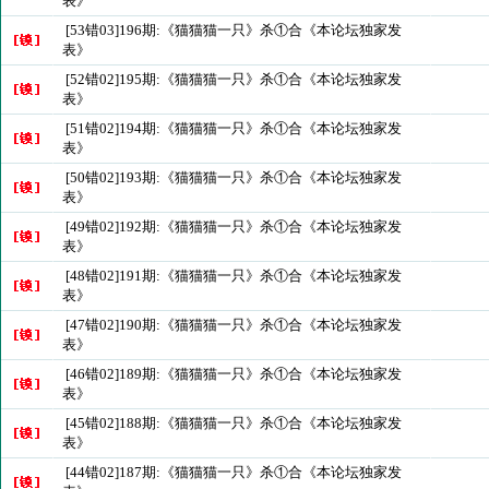
表》
[53错03]196期:《猫猫猫一只》杀①合《本论坛独家发
表》
[52错02]195期:《猫猫猫一只》杀①合《本论坛独家发
表》
[51错02]194期:《猫猫猫一只》杀①合《本论坛独家发
表》
[50错02]193期:《猫猫猫一只》杀①合《本论坛独家发
表》
[49错02]192期:《猫猫猫一只》杀①合《本论坛独家发
表》
[48错02]191期:《猫猫猫一只》杀①合《本论坛独家发
表》
[47错02]190期:《猫猫猫一只》杀①合《本论坛独家发
表》
[46错02]189期:《猫猫猫一只》杀①合《本论坛独家发
表》
[45错02]188期:《猫猫猫一只》杀①合《本论坛独家发
表》
[44错02]187期:《猫猫猫一只》杀①合《本论坛独家发