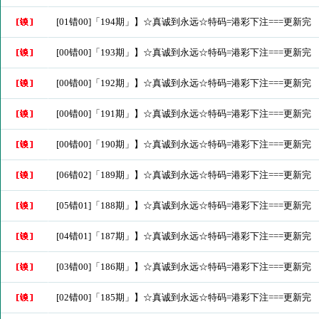
[01错00]「194期」】☆真诚到永远☆特码=港彩下注===更新完
[00错00]「193期」】☆真诚到永远☆特码=港彩下注===更新完
[00错00]「192期」】☆真诚到永远☆特码=港彩下注===更新完
[00错00]「191期」】☆真诚到永远☆特码=港彩下注===更新完
[00错00]「190期」】☆真诚到永远☆特码=港彩下注===更新完
[06错02]「189期」】☆真诚到永远☆特码=港彩下注===更新完
[05错01]「188期」】☆真诚到永远☆特码=港彩下注===更新完
[04错01]「187期」】☆真诚到永远☆特码=港彩下注===更新完
[03错00]「186期」】☆真诚到永远☆特码=港彩下注===更新完
[02错00]「185期」】☆真诚到永远☆特码=港彩下注===更新完