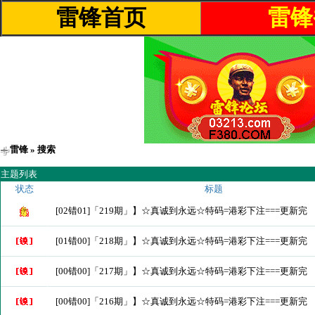
雷锋首页
雷锋
雷锋
» 搜索
主题列表
状态
标题
[02错01]「219期」】☆真诚到永远☆特码=港彩下注===更新完
[01错00]「218期」】☆真诚到永远☆特码=港彩下注===更新完
[00错00]「217期」】☆真诚到永远☆特码=港彩下注===更新完
[00错00]「216期」】☆真诚到永远☆特码=港彩下注===更新完