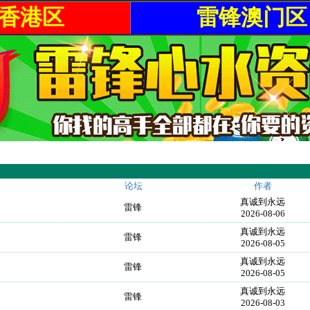
香港区
雷锋澳门区
论坛
作者
真诚到永远
雷锋
2026-08-06
真诚到永远
雷锋
2026-08-05
真诚到永远
雷锋
2026-08-05
真诚到永远
雷锋
2026-08-03