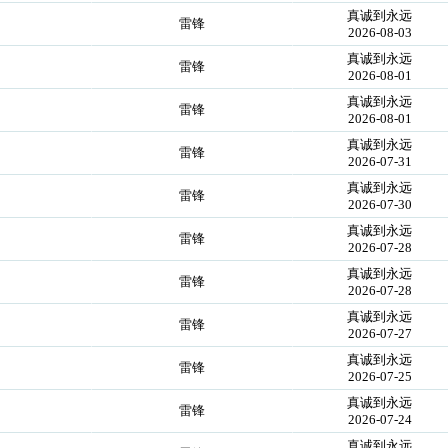
真诚到永远
雷锋
2026-08-03
真诚到永远
雷锋
2026-08-01
真诚到永远
雷锋
2026-08-01
真诚到永远
雷锋
2026-07-31
真诚到永远
雷锋
2026-07-30
真诚到永远
雷锋
2026-07-28
真诚到永远
雷锋
2026-07-28
真诚到永远
雷锋
2026-07-27
真诚到永远
雷锋
2026-07-25
真诚到永远
雷锋
2026-07-24
真诚到永远