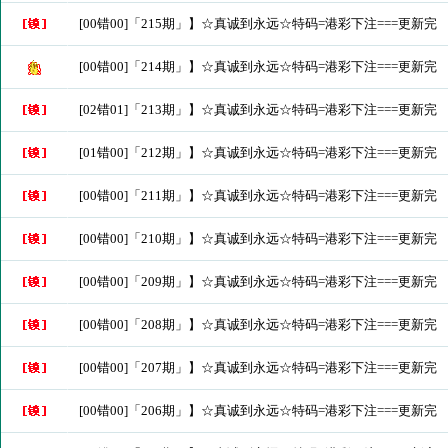
[00错00]「215期」】☆真诚到永远☆特码=港彩下注===更新完
[00错00]「214期」】☆真诚到永远☆特码=港彩下注===更新完
[02错01]「213期」】☆真诚到永远☆特码=港彩下注===更新完
[01错00]「212期」】☆真诚到永远☆特码=港彩下注===更新完
[00错00]「211期」】☆真诚到永远☆特码=港彩下注===更新完
[00错00]「210期」】☆真诚到永远☆特码=港彩下注===更新完
[00错00]「209期」】☆真诚到永远☆特码=港彩下注===更新完
[00错00]「208期」】☆真诚到永远☆特码=港彩下注===更新完
[00错00]「207期」】☆真诚到永远☆特码=港彩下注===更新完
[00错00]「206期」】☆真诚到永远☆特码=港彩下注===更新完