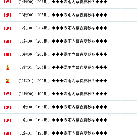
[04错00]『206期』◆◆◆霖雨内幕春夏秋冬◆◆◆
[03错00]『205期』◆◆◆霖雨内幕春夏秋冬◆◆◆
[02错00]『204期』◆◆◆霖雨内幕春夏秋冬◆◆◆
[01错00]『203期』◆◆◆霖雨内幕春夏秋冬◆◆◆
[00错00]『202期』◆◆◆霖雨内幕春夏秋冬◆◆◆
[03错01]『201期』◆◆◆霖雨内幕春夏秋冬◆◆◆
[02错01]『200期』◆◆◆霖雨内幕春夏秋冬◆◆◆
[01错00]『199期』◆◆◆霖雨内幕春夏秋冬◆◆◆
[00错00]『198期』◆◆◆霖雨内幕春夏秋冬◆◆◆
[00错00]『197期』◆◆◆霖雨内幕春夏秋冬◆◆◆
[02错01]『196期』◆◆◆霖雨内幕春夏秋冬◆◆◆