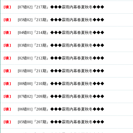
[07错02]『217期』◆◆◆霖雨内幕春夏秋冬◆◆◆
[05错02]『215期』◆◆◆霖雨内幕春夏秋冬◆◆◆
[04错01]『214期』◆◆◆霖雨内幕春夏秋冬◆◆◆
[03错01]『213期』◆◆◆霖雨内幕春夏秋冬◆◆◆
[02错01]『212期』◆◆◆霖雨内幕春夏秋冬◆◆◆
[01错00]『211期』◆◆◆霖雨内幕春夏秋冬◆◆◆
[00错00]『210期』◆◆◆霖雨内幕春夏秋冬◆◆◆
[07错02]『209期』◆◆◆霖雨内幕春夏秋冬◆◆◆
[06错01]『208期』◆◆◆霖雨内幕春夏秋冬◆◆◆
[05错00]『207期』◆◆◆霖雨内幕春夏秋冬◆◆◆