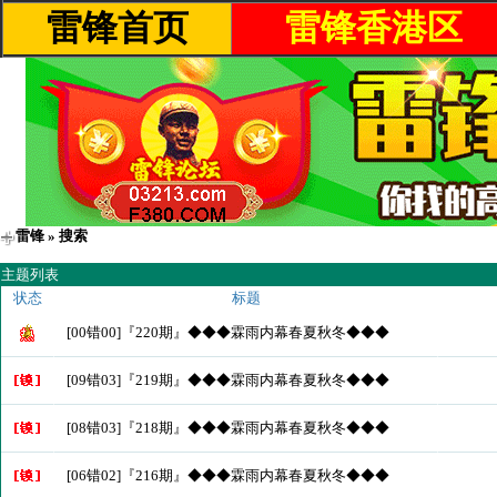
雷锋首页
雷锋香港区
雷锋
» 搜索
主题列表
状态
标题
[00错00]『220期』◆◆◆霖雨内幕春夏秋冬◆◆◆
[09错03]『219期』◆◆◆霖雨内幕春夏秋冬◆◆◆
[08错03]『218期』◆◆◆霖雨内幕春夏秋冬◆◆◆
[06错02]『216期』◆◆◆霖雨内幕春夏秋冬◆◆◆