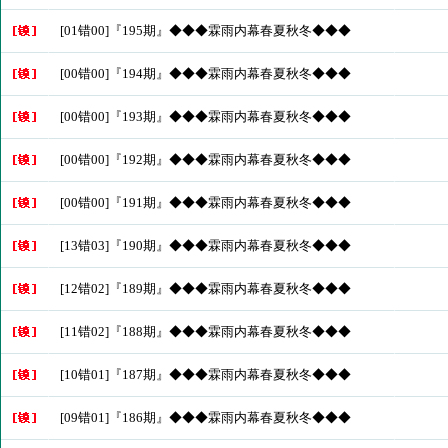
[01错00]『195期』◆◆◆霖雨内幕春夏秋冬◆◆◆
[00错00]『194期』◆◆◆霖雨内幕春夏秋冬◆◆◆
[00错00]『193期』◆◆◆霖雨内幕春夏秋冬◆◆◆
[00错00]『192期』◆◆◆霖雨内幕春夏秋冬◆◆◆
[00错00]『191期』◆◆◆霖雨内幕春夏秋冬◆◆◆
[13错03]『190期』◆◆◆霖雨内幕春夏秋冬◆◆◆
[12错02]『189期』◆◆◆霖雨内幕春夏秋冬◆◆◆
[11错02]『188期』◆◆◆霖雨内幕春夏秋冬◆◆◆
[10错01]『187期』◆◆◆霖雨内幕春夏秋冬◆◆◆
[09错01]『186期』◆◆◆霖雨内幕春夏秋冬◆◆◆