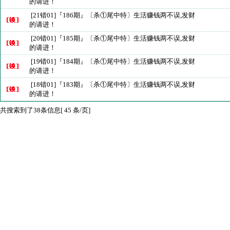
的请进！
[21错01]『186期』〔杀①尾中特〕生活赚钱两不误,发财
的请进！
[20错01]『185期』〔杀①尾中特〕生活赚钱两不误,发财
的请进！
[19错01]『184期』〔杀①尾中特〕生活赚钱两不误,发财
的请进！
[18错01]『183期』〔杀①尾中特〕生活赚钱两不误,发财
的请进！
共搜索到了38条信息[ 45 条/页]