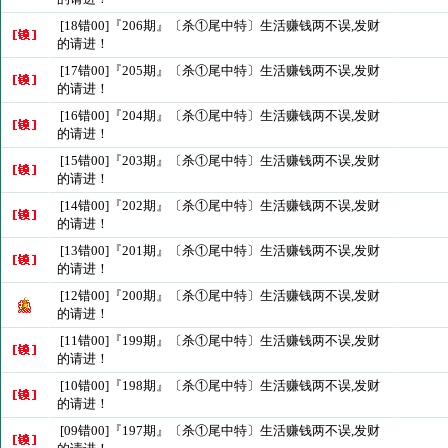
[18错00]『206期』〔杀①尾中特〕生活赚钱两不误,发财
的请进！
[17错00]『205期』〔杀①尾中特〕生活赚钱两不误,发财
的请进！
[16错00]『204期』〔杀①尾中特〕生活赚钱两不误,发财
的请进！
[15错00]『203期』〔杀①尾中特〕生活赚钱两不误,发财
的请进！
[14错00]『202期』〔杀①尾中特〕生活赚钱两不误,发财
的请进！
[13错00]『201期』〔杀①尾中特〕生活赚钱两不误,发财
的请进！
[12错00]『200期』〔杀①尾中特〕生活赚钱两不误,发财
的请进！
[11错00]『199期』〔杀①尾中特〕生活赚钱两不误,发财
的请进！
[10错00]『198期』〔杀①尾中特〕生活赚钱两不误,发财
的请进！
[09错00]『197期』〔杀①尾中特〕生活赚钱两不误,发财