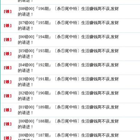
的请进！
[08错00]『196期』〔杀①尾中特〕生活赚钱两不误,发财
的请进！
[07错00]『195期』〔杀①尾中特〕生活赚钱两不误,发财
的请进！
[06错00]『194期』〔杀①尾中特〕生活赚钱两不误,发财
的请进！
[05错00]『193期』〔杀①尾中特〕生活赚钱两不误,发财
的请进！
[04错00]『192期』〔杀①尾中特〕生活赚钱两不误,发财
的请进！
[03错00]『191期』〔杀①尾中特〕生活赚钱两不误,发财
的请进！
[02错00]『190期』〔杀①尾中特〕生活赚钱两不误,发财
的请进！
[01错00]『189期』〔杀①尾中特〕生活赚钱两不误,发财
的请进！
[00错00]『188期』〔杀①尾中特〕生活赚钱两不误,发财
的请进！
[00错00]『187期』〔杀①尾中特〕生活赚钱两不误,发财