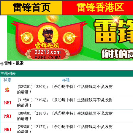
雷锋首页
雷锋香港区
雷锋
» 搜索
主题列表
状态
标题
[32错01]『220期』〔杀①尾中特〕生活赚钱两不误,发财
的请进！
[31错01]『219期』〔杀①尾中特〕生活赚钱两不误,发财
的请进！
[30错01]『218期』〔杀①尾中特〕生活赚钱两不误,发财
的请进！
[29错01]『217期』〔杀①尾中特〕生活赚钱两不误,发财
的请进！