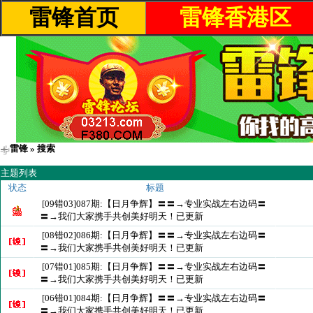
雷锋首页
雷锋香港区
雷锋
» 搜索
主题列表
状态
标题
[09错03]087期:【日月争辉】〓〓→专业实战左右边码〓
〓→我们大家携手共创美好明天！已更新
[08错02]086期:【日月争辉】〓〓→专业实战左右边码〓
〓→我们大家携手共创美好明天！已更新
[07错01]085期:【日月争辉】〓〓→专业实战左右边码〓
〓→我们大家携手共创美好明天！已更新
[06错01]084期:【日月争辉】〓〓→专业实战左右边码〓
〓→我们大家携手共创美好明天！已更新