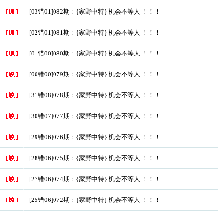
[03错01]082期：{家野中特} 机会不等人 ！！！
[02错01]081期：{家野中特} 机会不等人 ！！！
[01错00]080期：{家野中特} 机会不等人 ！！！
[00错00]079期：{家野中特} 机会不等人 ！！！
[31错08]078期：{家野中特} 机会不等人 ！！！
[30错07]077期：{家野中特} 机会不等人 ！！！
[29错06]076期：{家野中特} 机会不等人 ！！！
[28错06]075期：{家野中特} 机会不等人 ！！！
[27错06]074期：{家野中特} 机会不等人 ！！！
[25错06]072期：{家野中特} 机会不等人 ！！！