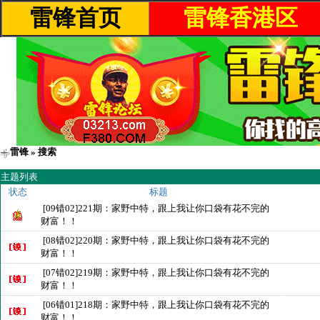
雷锋首页
雷锋香港区
雷锋
» 搜索
主题列表
状态
标题
[09错02]221期：家野中特，跟上我让你口袋有花不完的
财富！！
[08错02]220期：家野中特，跟上我让你口袋有花不完的
财富！！
[07错02]219期：家野中特，跟上我让你口袋有花不完的
财富！！
[06错01]218期：家野中特，跟上我让你口袋有花不完的
财富！！