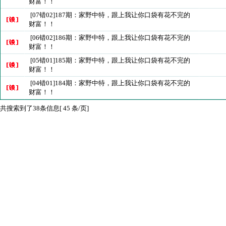
财富！！
[07错02]187期：家野中特，跟上我让你口袋有花不完的
财富！！
[06错02]186期：家野中特，跟上我让你口袋有花不完的
财富！！
[05错01]185期：家野中特，跟上我让你口袋有花不完的
财富！！
[04错01]184期：家野中特，跟上我让你口袋有花不完的
财富！！
共搜索到了38条信息[ 45 条/页]