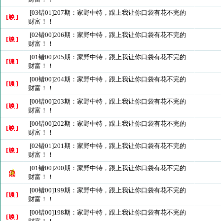
[03错01]207期：家野中特，跟上我让你口袋有花不完的
财富！！
[02错00]206期：家野中特，跟上我让你口袋有花不完的
财富！！
[01错00]205期：家野中特，跟上我让你口袋有花不完的
财富！！
[00错00]204期：家野中特，跟上我让你口袋有花不完的
财富！！
[00错00]203期：家野中特，跟上我让你口袋有花不完的
财富！！
[00错00]202期：家野中特，跟上我让你口袋有花不完的
财富！！
[02错01]201期：家野中特，跟上我让你口袋有花不完的
财富！！
[01错00]200期：家野中特，跟上我让你口袋有花不完的
财富！！
[00错00]199期：家野中特，跟上我让你口袋有花不完的
财富！！
[00错00]198期：家野中特，跟上我让你口袋有花不完的