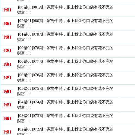
[00错00]081期：家野中特，跟上我让你口袋有花不完的
财富！！
[02错01]080期：家野中特，跟上我让你口袋有花不完的
财富！！
[01错00]079期：家野中特，跟上我让你口袋有花不完的
财富！！
[00错00]078期：家野中特，跟上我让你口袋有花不完的
财富！！
[00错00]077期：家野中特，跟上我让你口袋有花不完的
财富！！
[00错00]076期：家野中特，跟上我让你口袋有花不完的
财富！！
[05错02]075期：家野中特，跟上我让你口袋有花不完的
财富！！
[04错01]074期：家野中特，跟上我让你口袋有花不完的
财富！！
[03错01]073期：家野中特，跟上我让你口袋有花不完的
财富！！
[02错00]072期：家野中特，跟上我让你口袋有花不完的
财富！！