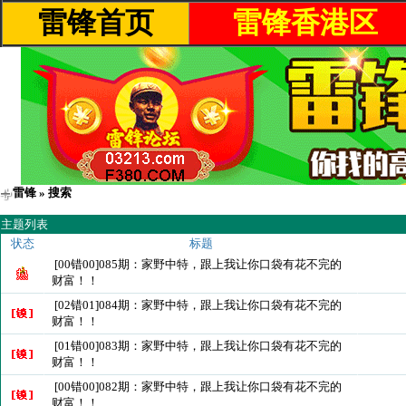
雷锋首页
雷锋香港区
雷锋
» 搜索
主题列表
状态
标题
[00错00]085期：家野中特，跟上我让你口袋有花不完的
财富！！
[02错01]084期：家野中特，跟上我让你口袋有花不完的
财富！！
[01错00]083期：家野中特，跟上我让你口袋有花不完的
财富！！
[00错00]082期：家野中特，跟上我让你口袋有花不完的
财富！！