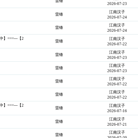
雷锋
2026-07-23
江南汉子
雷锋
2026-07-24
江南汉子
雷锋
2026-07-24
中】===---【2
江南汉子
雷锋
2026-07-22
江南汉子
雷锋
2026-07-23
江南汉子
雷锋
2026-07-23
江南汉子
雷锋
2026-07-22
江南汉子
雷锋
2026-07-22
中】===---【2
江南汉子
雷锋
2026-07-16
江南汉子
雷锋
2026-07-21
江南汉子
雷锋
2026-07-20