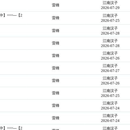
江南汉子
雷锋
2026-07-29
中】===---【2
江南汉子
雷锋
2026-07-25
江南汉子
雷锋
2026-07-28
江南汉子
雷锋
2026-07-28
江南汉子
雷锋
2026-07-26
江南汉子
雷锋
2026-07-27
江南汉子
雷锋
2026-07-26
江南汉子
雷锋
2026-07-25
江南汉子
雷锋
2026-07-24
江南汉子
雷锋
2026-07-24
中】===---【2
江南汉子