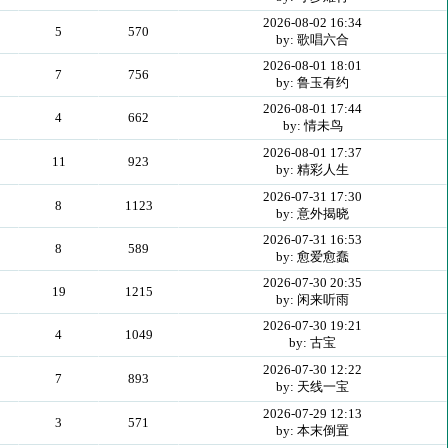
2026-08-02 16:34
5
570
by: 歌唱六合
2026-08-01 18:01
7
756
by: 鲁玉有约
2026-08-01 17:44
4
662
by: 情未鸟
2026-08-01 17:37
11
923
by: 精彩人生
2026-07-31 17:30
8
1123
by: 意外揭晓
2026-07-31 16:53
8
589
by: 愈爱愈蠢
2026-07-30 20:35
19
1215
by: 闲来听雨
2026-07-30 19:21
4
1049
by: 古宝
2026-07-30 12:22
7
893
by: 天线一宝
2026-07-29 12:13
3
571
by: 本末倒置