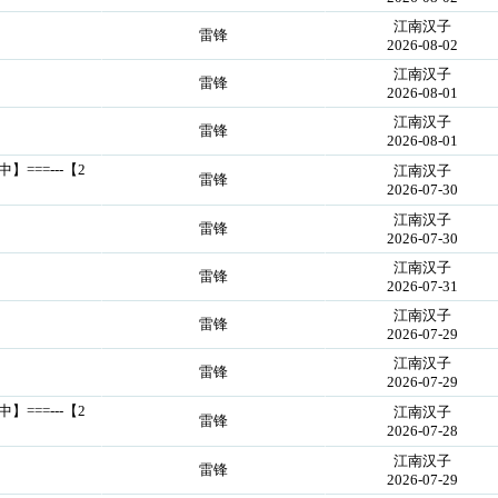
江南汉子
雷锋
2026-08-02
江南汉子
雷锋
2026-08-01
江南汉子
雷锋
2026-08-01
中】===---【2
江南汉子
雷锋
2026-07-30
江南汉子
雷锋
2026-07-30
江南汉子
雷锋
2026-07-31
江南汉子
雷锋
2026-07-29
江南汉子
雷锋
2026-07-29
中】===---【2
江南汉子
雷锋
2026-07-28
江南汉子
雷锋
2026-07-29