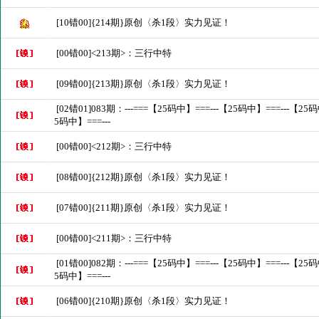
[10错00]{214期}原创〈杀1段〉实力见证！
[00错00]<213期>：三行中特
[09错00]{213期}原创〈杀1段〉实力见证！
[02错01]083期：---===【25码中】===---【25码中】===---【25码
5码中】===---
[00错00]<212期>：三行中特
[08错00]{212期}原创〈杀1段〉实力见证！
[07错00]{211期}原创〈杀1段〉实力见证！
[00错00]<211期>：三行中特
[01错00]082期：---===【25码中】===---【25码中】===---【25码
5码中】===---
[06错00]{210期}原创〈杀1段〉实力见证！