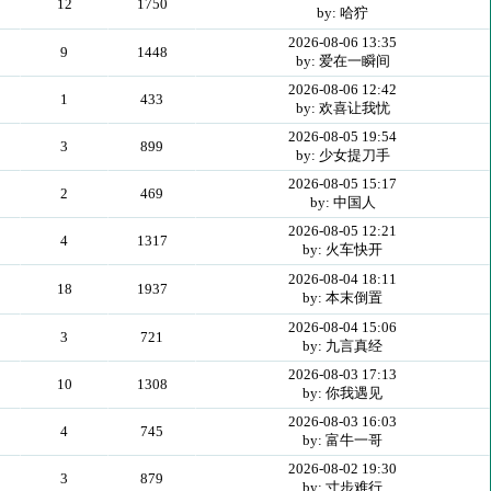
12
1750
by: 哈狞
2026-08-06 13:35
9
1448
by: 爱在一瞬间
2026-08-06 12:42
1
433
by: 欢喜让我忧
2026-08-05 19:54
3
899
by: 少女提刀手
2026-08-05 15:17
2
469
by: 中国人
2026-08-05 12:21
4
1317
by: 火车快开
2026-08-04 18:11
18
1937
by: 本末倒置
2026-08-04 15:06
3
721
by: 九言真经
2026-08-03 17:13
10
1308
by: 你我遇见
2026-08-03 16:03
4
745
by: 富牛一哥
2026-08-02 19:30
3
879
by: 寸步难行