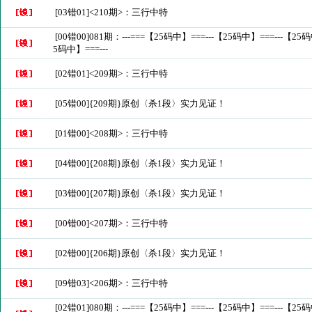
[03错01]<210期>：三行中特
[00错00]081期：---===【25码中】===---【25码中】===---【25码
5码中】===---
[02错01]<209期>：三行中特
[05错00]{209期}原创〈杀1段〉实力见证！
[01错00]<208期>：三行中特
[04错00]{208期}原创〈杀1段〉实力见证！
[03错00]{207期}原创〈杀1段〉实力见证！
[00错00]<207期>：三行中特
[02错00]{206期}原创〈杀1段〉实力见证！
[09错03]<206期>：三行中特
[02错01]080期：---===【25码中】===---【25码中】===---【25码