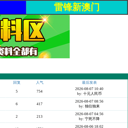
雷锋新澳门
回复
人气
最后发表
2026-08-07 10:40
5
754
by: 十元人民币
2026-08-07 08:56
6
417
by: 独往独来
2026-08-07 04:56
2
213
by: 宁死不降
2026-08-06 18:02