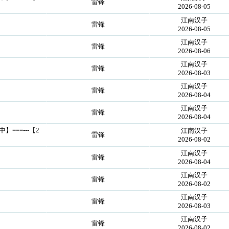
雷锋
2026-08-05
江南汉子
雷锋
2026-08-05
江南汉子
雷锋
2026-08-06
江南汉子
雷锋
2026-08-03
江南汉子
雷锋
2026-08-04
江南汉子
雷锋
2026-08-04
中】===---【2
江南汉子
雷锋
2026-08-02
江南汉子
雷锋
2026-08-04
江南汉子
雷锋
2026-08-02
江南汉子
雷锋
2026-08-03
江南汉子
雷锋
2026-08-02