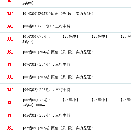
5码中】===---
[01错00]{205期}原创〈杀1段〉实力见证！
[08错03]<205期>：三行中特
[01错00]079期：---===【25码中】===---【25码中】===---【25码
5码中】===---
[00错00]{204期}原创〈杀1段〉实力见证！
[07错02]<204期>：三行中特
[00错00]{203期}原创〈杀1段〉实力见证！
[06错02]<203期>：三行中特
[00错00]078期：---===【25码中】===---【25码中】===---【25码
5码中】===---
[05错02]<202期>：三行中特
[82错09]{202期}原创〈杀1段〉实力见证！