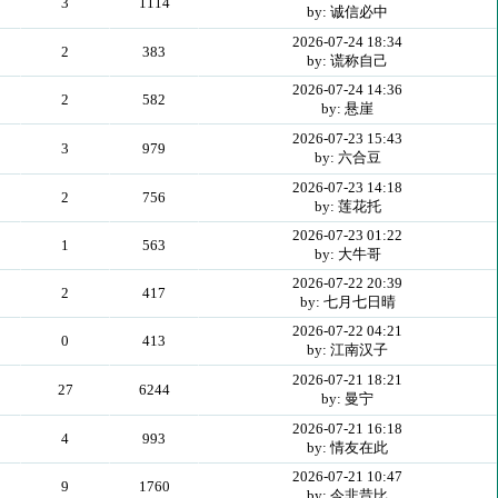
3
1114
by: 诚信必中
2026-07-24 18:34
2
383
by: 谎称自己
2026-07-24 14:36
2
582
by: 悬崖
2026-07-23 15:43
3
979
by: 六合豆
2026-07-23 14:18
2
756
by: 莲花托
2026-07-23 01:22
1
563
by: 大牛哥
2026-07-22 20:39
2
417
by: 七月七日晴
2026-07-22 04:21
0
413
by: 江南汉子
2026-07-21 18:21
27
6244
by: 曼宁
2026-07-21 16:18
4
993
by: 情友在此
2026-07-21 10:47
9
1760
by: 今非昔比