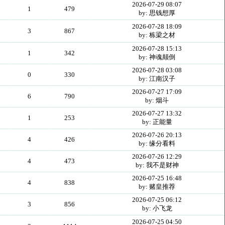
2026-07-29 08:07
1
479
by: 思钱想厚
2026-07-28 18:09
3
867
by: 栋梁之材
2026-07-28 15:13
1
342
by: 神魂颠倒
2026-07-28 03:08
0
330
by: 江南汉子
2026-07-27 17:09
6
790
by: 烟斗
2026-07-27 13:32
1
253
by: 正能量
2026-07-26 20:13
4
426
by: 缘分看料
2026-07-26 12:29
4
473
by: 我不是财神
2026-07-25 16:48
4
838
by: 赌皇推荐
2026-07-25 06:12
3
856
by: 小飞龙
2026-07-25 04:50