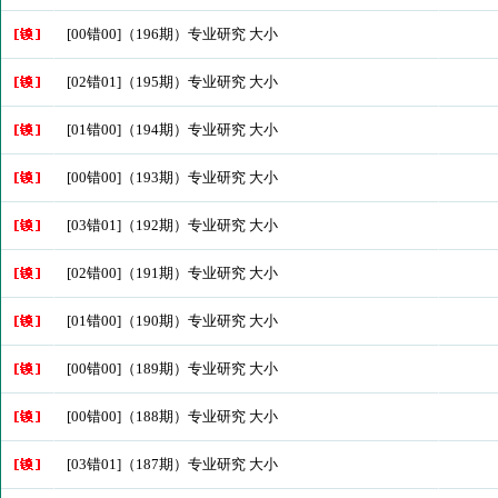
[00错00]（196期）专业研究 大小
[02错01]（195期）专业研究 大小
[01错00]（194期）专业研究 大小
[00错00]（193期）专业研究 大小
[03错01]（192期）专业研究 大小
[02错00]（191期）专业研究 大小
[01错00]（190期）专业研究 大小
[00错00]（189期）专业研究 大小
[00错00]（188期）专业研究 大小
[03错01]（187期）专业研究 大小