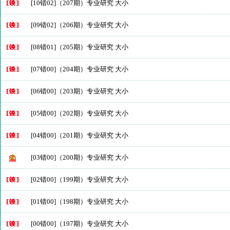
[10错02]（207期）专业研究 大小
[09错02]（206期）专业研究 大小
[08错01]（205期）专业研究 大小
[07错00]（204期）专业研究 大小
[06错00]（203期）专业研究 大小
[05错00]（202期）专业研究 大小
[04错00]（201期）专业研究 大小
[03错00]（200期）专业研究 大小
[02错00]（199期）专业研究 大小
[01错00]（198期）专业研究 大小
[00错00]（197期）专业研究 大小