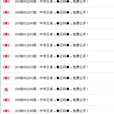
[01错00]208期：中华王者→◆正码◆→免费公开！
[00错00]207期：中华王者→◆正码◆→免费公开！
[05错02]206期：中华王者→◆正码◆→免费公开！
[04错01]205期：中华王者→◆正码◆→免费公开！
[03错01]204期：中华王者→◆正码◆→免费公开！
[02错01]203期：中华王者→◆正码◆→免费公开！
[01错00]202期：中华王者→◆正码◆→免费公开！
[00错00]201期：中华王者→◆正码◆→免费公开！
[00错00]200期：中华王者→◆正码◆→免费公开！
[00错00]199期：中华王者→◆正码◆→免费公开！
[02错01]198期：中华王者→◆正码◆→免费公开！