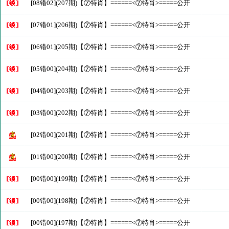
[08错02](207期)【⑦特肖】======<⑦特肖>=====公开
[07错01](206期)【⑦特肖】======<⑦特肖>=====公开
[06错01](205期)【⑦特肖】======<⑦特肖>=====公开
[05错00](204期)【⑦特肖】======<⑦特肖>=====公开
[04错00](203期)【⑦特肖】======<⑦特肖>=====公开
[03错00](202期)【⑦特肖】======<⑦特肖>=====公开
[02错00](201期)【⑦特肖】======<⑦特肖>=====公开
[01错00](200期)【⑦特肖】======<⑦特肖>=====公开
[00错00](199期)【⑦特肖】======<⑦特肖>=====公开
[00错00](198期)【⑦特肖】======<⑦特肖>=====公开
[00错00](197期)【⑦特肖】======<⑦特肖>=====公开