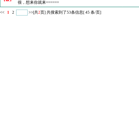
很，想来你就来======
<<
1
2
>>
[共
2
页] 共搜索到了53条信息[ 45 条/页]