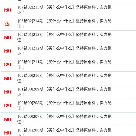
[07错02]215期.【买什么中什么】坚持原创料，实力见
证！
[06错02]214期.【买什么中什么】坚持原创料，实力见
证！
[05错01]213期.【买什么中什么】坚持原创料，实力见
证！
[04错01]212期.【买什么中什么】坚持原创料，实力见
证！
[03错01]211期.【买什么中什么】坚持原创料，实力见
证！
[02错00]210期.【买什么中什么】坚持原创料，实力见
证！
[01错00]209期.【买什么中什么】坚持原创料，实力见
证！
[00错00]208期.【买什么中什么】坚持原创料，实力见
证！
[00错00]207期.【买什么中什么】坚持原创料，实力见
证！
[03错01]206期.【买什么中什么】坚持原创料，实力见
证！