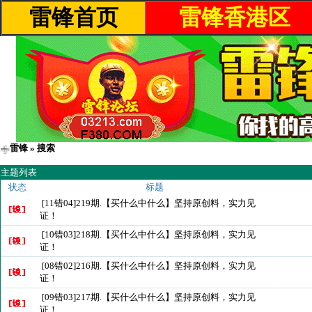
雷锋首页
雷锋香港区
雷锋
» 搜索
主题列表
状态
标题
[11错04]219期.【买什么中什么】坚持原创料，实力见
证！
[10错03]218期.【买什么中什么】坚持原创料，实力见
证！
[08错02]216期.【买什么中什么】坚持原创料，实力见
证！
[09错03]217期.【买什么中什么】坚持原创料，实力见
证！