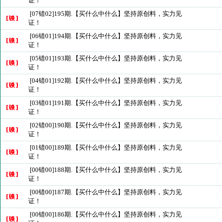
证！
[07错02]195期.【买什么中什么】坚持原创料，实力见
证！
[06错01]194期.【买什么中什么】坚持原创料，实力见
证！
[05错01]193期.【买什么中什么】坚持原创料，实力见
证！
[04错01]192期.【买什么中什么】坚持原创料，实力见
证！
[03错01]191期.【买什么中什么】坚持原创料，实力见
证！
[02错00]190期.【买什么中什么】坚持原创料，实力见
证！
[01错00]189期.【买什么中什么】坚持原创料，实力见
证！
[00错00]188期.【买什么中什么】坚持原创料，实力见
证！
[00错00]187期.【买什么中什么】坚持原创料，实力见
证！
[00错00]186期.【买什么中什么】坚持原创料，实力见