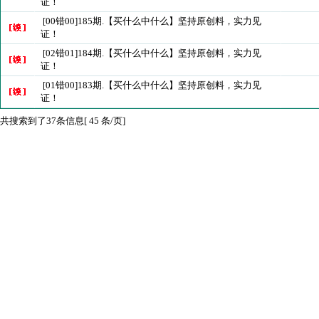
证！
[00错00]185期.【买什么中什么】坚持原创料，实力见
证！
[02错01]184期.【买什么中什么】坚持原创料，实力见
证！
[01错00]183期.【买什么中什么】坚持原创料，实力见
证！
共搜索到了37条信息[ 45 条/页]