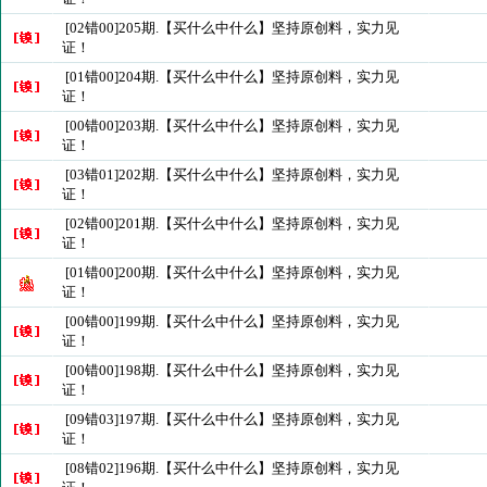
[02错00]205期.【买什么中什么】坚持原创料，实力见
证！
[01错00]204期.【买什么中什么】坚持原创料，实力见
证！
[00错00]203期.【买什么中什么】坚持原创料，实力见
证！
[03错01]202期.【买什么中什么】坚持原创料，实力见
证！
[02错00]201期.【买什么中什么】坚持原创料，实力见
证！
[01错00]200期.【买什么中什么】坚持原创料，实力见
证！
[00错00]199期.【买什么中什么】坚持原创料，实力见
证！
[00错00]198期.【买什么中什么】坚持原创料，实力见
证！
[09错03]197期.【买什么中什么】坚持原创料，实力见
证！
[08错02]196期.【买什么中什么】坚持原创料，实力见