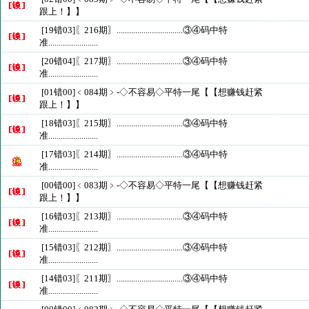
跟上！】】
[19错03]〖216期〗................................③④码中特
准........................
[20错04]〖217期〗................................③④码中特
准........................
[01错00]﹤084期﹥-◇不容易◇平特一尾【【想赚钱赶紧
跟上！】】
[18错03]〖215期〗................................③④码中特
准........................
[17错03]〖214期〗................................③④码中特
准........................
[00错00]﹤083期﹥-◇不容易◇平特一尾【【想赚钱赶紧
跟上！】】
[16错03]〖213期〗................................③④码中特
准........................
[15错03]〖212期〗................................③④码中特
准........................
[14错03]〖211期〗................................③④码中特
准........................